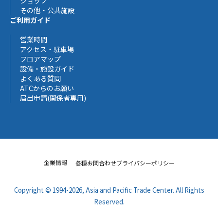
ショップ
その他・公共施設
ご利用ガイド
営業時間
アクセス・駐車場
フロアマップ
設備・施設ガイド
よくある質問
ATCからのお願い
届出申請(関係者専用)
企業情報
各種お問合わせ
プライバシーポリシー
Copyright © 1994-2026, Asia and Pacific Trade Center.
All Rights
Reserved.