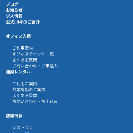
ブログ
お知らせ
求人情報
公式LINEのご紹介
オフィス入居
ご利用案内
オフィステナント一覧
よくある質問
お問い合わせ・お申込み
施設レンタル
ご利用ご案内
商業撮影のご案内
よくある質問
お問い合わせ・お申込み
店舗情報
レストラン