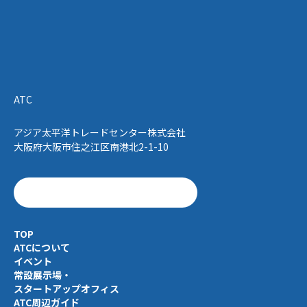
ATC
アジア太平洋トレードセンター株式会社
大阪府大阪市住之江区南港北2-1-10
TOP
ATCについて
イベント
常設展示場・
スタートアップオフィス
ATC周辺ガイド