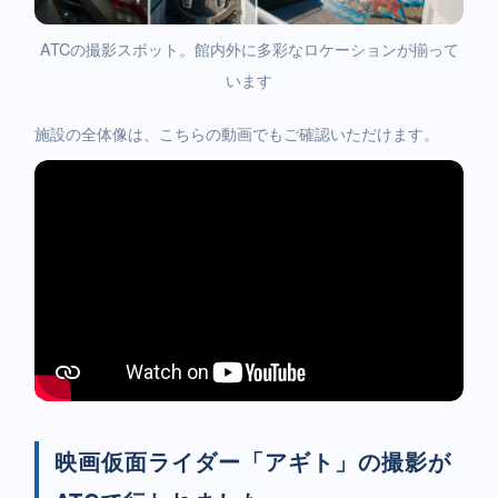
ATCの撮影スポット。館内外に多彩なロケーションが揃って
います
施設の全体像は、こちらの動画でもご確認いただけます。
映画仮面ライダー「アギト」の撮影が