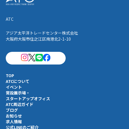
ATC
アジア太平洋トレードセンター株式会社
大阪府大阪市住之江区南港北2-1-10
TOP
ATCについて
イベント
常設展示場・
スタートアップオフィス
ATC周辺ガイド
ブログ
お知らせ
求人情報
公式LINEのご紹介