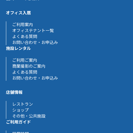
オフィス入居
ご利用案内
オフィステナント一覧
よくある質問
お問い合わせ・お申込み
施設レンタル
ご利用ご案内
商業撮影のご案内
よくある質問
お問い合わせ・お申込み
店舗情報
レストラン
ショップ
その他・公共施設
ご利用ガイド