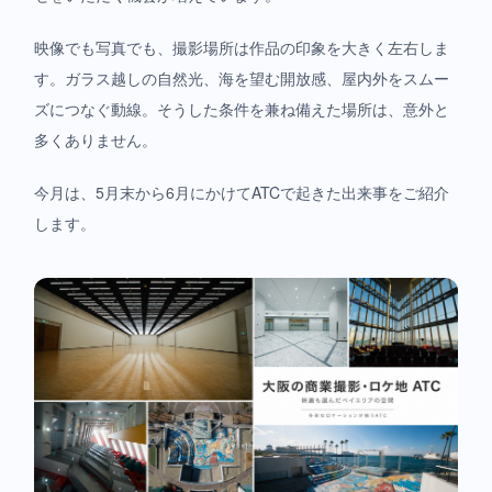
映像でも写真でも、撮影場所は作品の印象を大きく左右しま
す。ガラス越しの自然光、海を望む開放感、屋内外をスムー
ズにつなぐ動線。そうした条件を兼ね備えた場所は、意外と
多くありません。
今月は、5月末から6月にかけてATCで起きた出来事をご紹介
します。