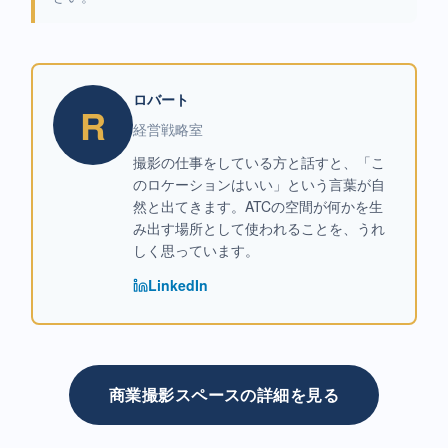
ロバート
R
経営戦略室
撮影の仕事をしている方と話すと、「こ
のロケーションはいい」という言葉が自
然と出てきます。ATCの空間が何かを生
み出す場所として使われることを、うれ
しく思っています。
LinkedIn
商業撮影スペースの詳細を見る