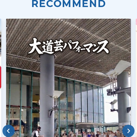
RECOMMEND