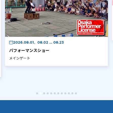
2026.08.01、08.02 ... 08.23
パフォーマンスショー
メインゲート