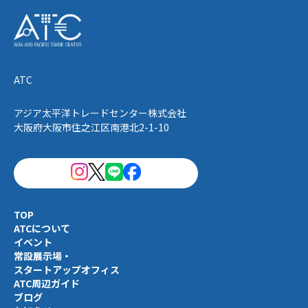
ATC
アジア太平洋トレードセンター株式会社
大阪府大阪市住之江区南港北2-1-10
TOP
ATCについて
イベント
常設展示場・
スタートアップオフィス
ATC周辺ガイド
ブログ