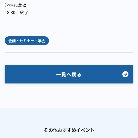
ン株式会社
18:30 終了
会議・セミナー・学会
一覧へ戻る
その他おすすめイベント