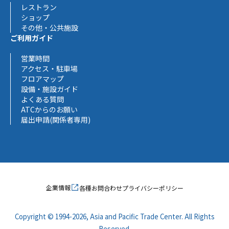
レストラン
ショップ
その他・公共施設
ご利用ガイド
営業時間
アクセス・駐車場
フロアマップ
設備・施設ガイド
よくある質問
ATCからのお願い
届出申請(関係者専用)
企業情報
各種お問合わせ
プライバシーポリシー
Copyright © 1994-2026, Asia and Pacific Trade Center.
All Rights
Reserved.