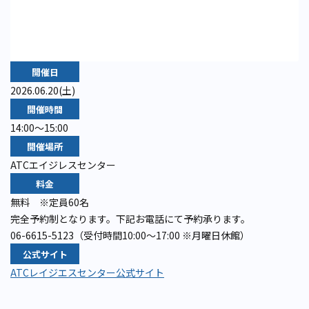
開催日
2026.06.20(土)
開催時間
14:00～15:00
開催場所
ATCエイジレスセンター
料金
無料 ※定員60名
完全予約制となります。下記お電話にて予約承ります。
06-6615-5123（受付時間10:00～17:00 ※月曜日休館）
公式サイト
ATCレイジエスセンター公式サイト