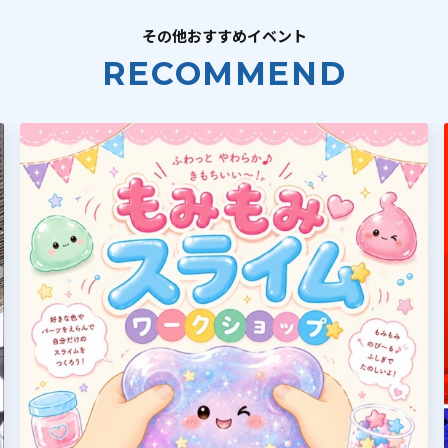
その他おすすめイベント
RECOMMEND