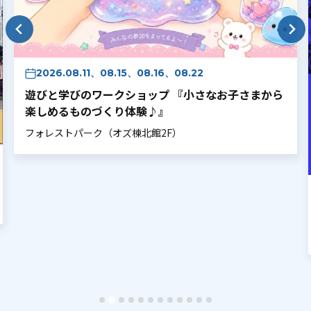
2026.08.11、08.15、08.16、08.22
遊びと学びのワークショップ 『小さなお子さまから
楽しめるものづくり体験♪』
フォレストパーク（オズ棟北館2F）