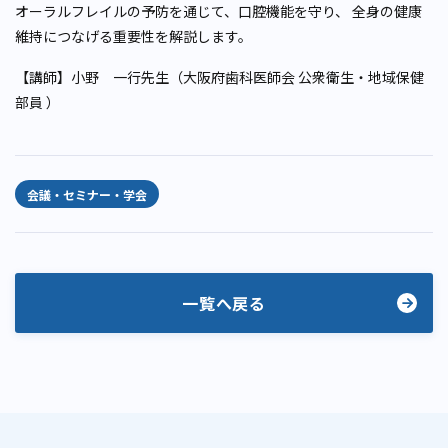
オーラルフレイルの予防を通じて、口腔機能を守り、 全身の健康
維持につなげる重要性を解説します。
【講師】小野 一行先生（大阪府歯科医師会 公衆衛生・地域保健
部員 ）
会議・セミナー・学会
一覧へ戻る