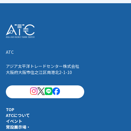
ATC
アジア太平洋トレードセンター株式会社
大阪府大阪市住之江区南港北2-1-10
TOP
ATCについて
イベント
常設展示場・