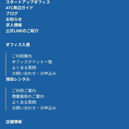
スタートアップオフィス
ATC周辺ガイド
ブログ
お知らせ
求人情報
公式LINEのご紹介
オフィス入居
ご利用案内
オフィステナント一覧
よくある質問
お問い合わせ・お申込み
施設レンタル
ご利用ご案内
商業撮影のご案内
よくある質問
お問い合わせ・お申込み
店舗情報