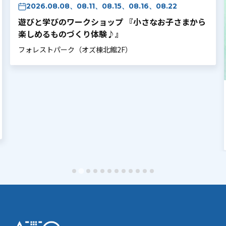
2026.08.08、08.11、08.15、08.16、08.22
遊びと学びのワークショップ 『小さなお子さまから
楽しめるものづくり体験♪』
フォレストパーク（オズ棟北館2F）