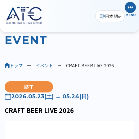
日本語
MENU
イベント
E
V
E
N
T
トップ
ー
イベント
ー
CRAFT BEER LIVE 2026
終了
2026.05.23(土) → 05.24(日)
CRAFT BEER LIVE 2026