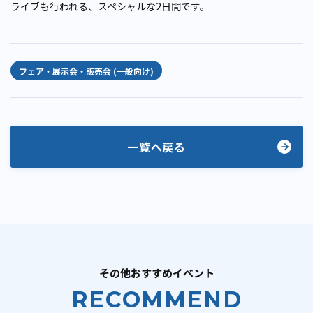
ライブも行われる、スペシャルな2日間です。
フェア・展示会・販売会 (一般向け)
一覧へ戻る
その他おすすめイベント
RECOMMEND