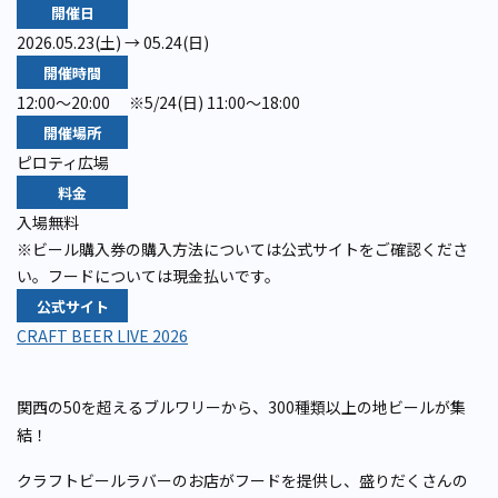
開催日
2026.05.23(土) → 05.24(日)
開催時間
12:00～20:00 ※5/24(日) 11:00～18:00
開催場所
ピロティ広場
料金
入場無料
※ビール購入券の購入方法については公式サイトをご確認くださ
い。フードについては現金払いです。
公式サイト
CRAFT BEER LIVE 2026
関西の50を超えるブルワリーから、300種類以上の地ビールが集
結！
クラフトビールラバーのお店がフードを提供し、盛りだくさんの