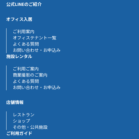
公式LINEのご紹介
オフィス入居
ご利用案内
オフィステナント一覧
よくある質問
お問い合わせ・お申込み
施設レンタル
ご利用ご案内
商業撮影のご案内
よくある質問
お問い合わせ・お申込み
店舗情報
レストラン
ショップ
その他・公共施設
ご利用ガイド