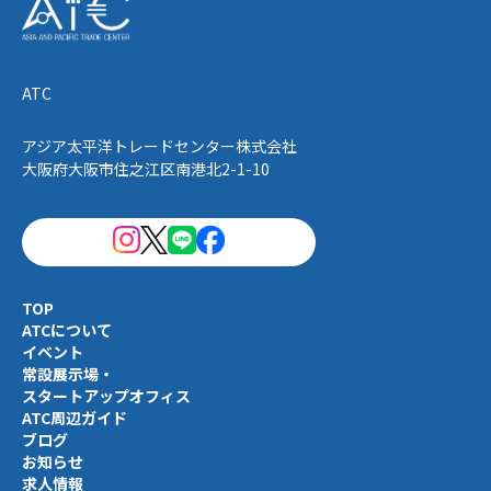
ATC
アジア太平洋トレードセンター株式会社
大阪府大阪市住之江区南港北2-1-10
TOP
ATCについて
イベント
常設展示場・
スタートアップオフィス
ATC周辺ガイド
ブログ
お知らせ
求人情報