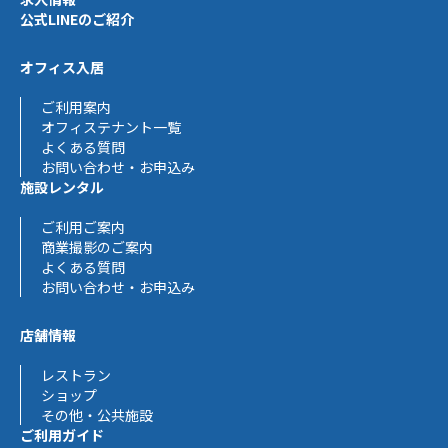
公式LINEのご紹介
オフィス入居
ご利用案内
オフィステナント一覧
よくある質問
お問い合わせ・お申込み
施設レンタル
ご利用ご案内
商業撮影のご案内
よくある質問
お問い合わせ・お申込み
店舗情報
レストラン
ショップ
その他・公共施設
ご利用ガイド