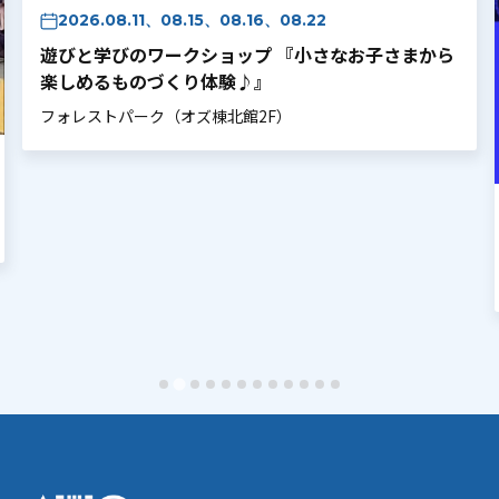
2026.08.11、08.15、08.16、08.22
遊びと学びのワークショップ 『小さなお子さまから
楽しめるものづくり体験♪』
フォレストパーク（オズ棟北館2F）