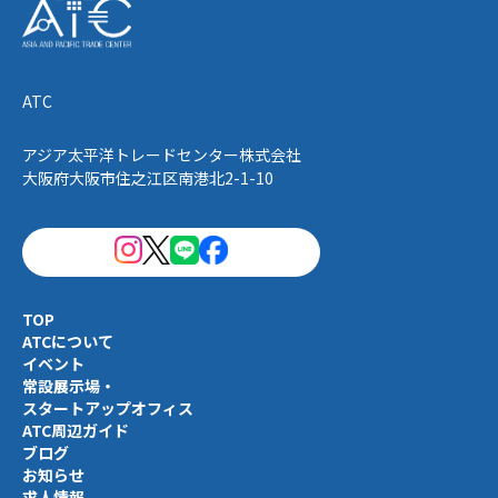
ATC
アジア太平洋トレードセンター株式会社
大阪府大阪市住之江区南港北2-1-10
TOP
ATCについて
イベント
常設展示場・
スタートアップオフィス
ATC周辺ガイド
ブログ
お知らせ
求人情報