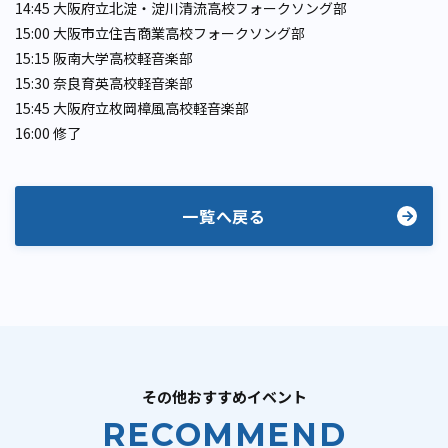
14:45 大阪府立北淀・淀川清流高校フォークソング部
15:00 大阪市立住吉商業高校フォークソング部
15:15 阪南大学高校軽音楽部
15:30 奈良育英高校軽音楽部
15:45 大阪府立枚岡樟風高校軽音楽部
16:00 修了
一覧へ戻る
その他おすすめイベント
RECOMMEND