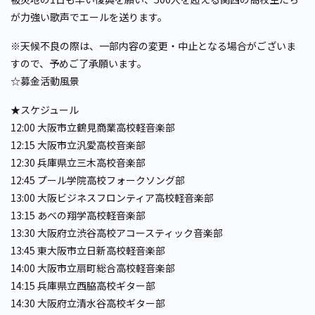
が力強い歌声でエールを送ります。
※天候不良の際は、一部内容の変更・中止となる場合がございま
すので、予めご了承願います。
☆募金活動風景
★スケジュール
12:00 大阪市立鶴見商業高校軽音楽部
12:15 大阪市立汎愛高校音楽部
12:30 兵庫県立三木高校音楽部
12:45 プール学院高校フォークソング部
13:00 大阪ビジネスフロンティア高校軽音楽部
13:15 あべの翔学高校軽音楽部
13:30 大阪府立渋谷高校アコースティック音楽部
13:45 東大阪市立日新高校軽音楽部
14:00 大阪市立扇町総合高校軽音楽部
14:15 兵庫県立西脇高校ギター部
14:30 大阪府立清水谷高校ギター部