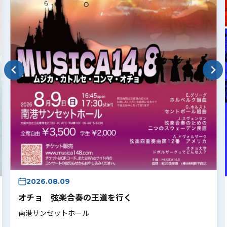
2026.08.09
オチョ 弦楽合奏の王道を行く
南港サンセットホール