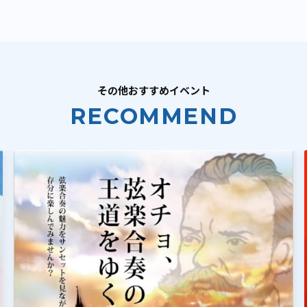
その他おすすめイベント
RECOMMEND