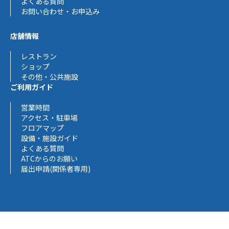
よくある質問
お問い合わせ・お申込み
店舗情報
レストラン
ショップ
その他・公共施設
ご利用ガイド
営業時間
アクセス・駐車場
フロアマップ
設備・施設ガイド
よくある質問
ATCからのお願い
届出申請(関係者専用)