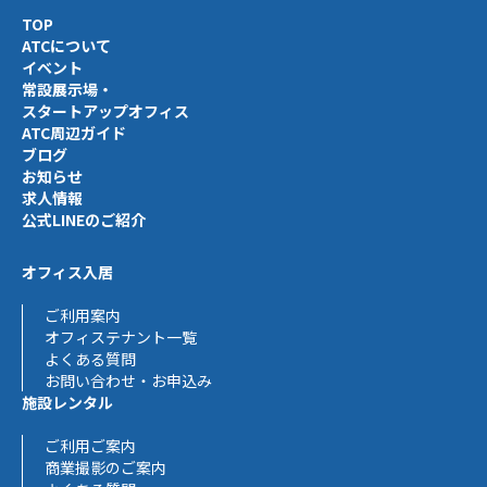
TOP
ATCについて
イベント
常設展示場・
スタートアップオフィス
ATC周辺ガイド
ブログ
お知らせ
求人情報
公式LINEのご紹介
オフィス入居
ご利用案内
オフィステナント一覧
よくある質問
お問い合わせ・お申込み
施設レンタル
ご利用ご案内
商業撮影のご案内