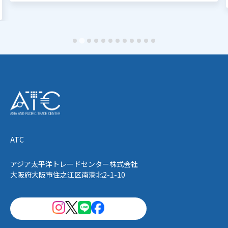
ATC
アジア太平洋トレードセンター株式会社
大阪府大阪市住之江区南港北2-1-10