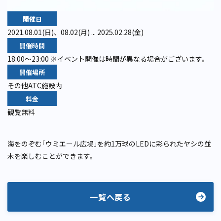
開催日
2021.08.01(日)、08.02(月) ... 2025.02.28(金)
開催時間
18:00～23:00 ※イベント開催は時間が異なる場合がございます。
開催場所
その他ATC施設内
料金
観覧無料
海をのぞむ｢ウミエール広場｣を約1万球のLEDに彩られたヤシの並
木を楽しむことができます。
一覧へ戻る