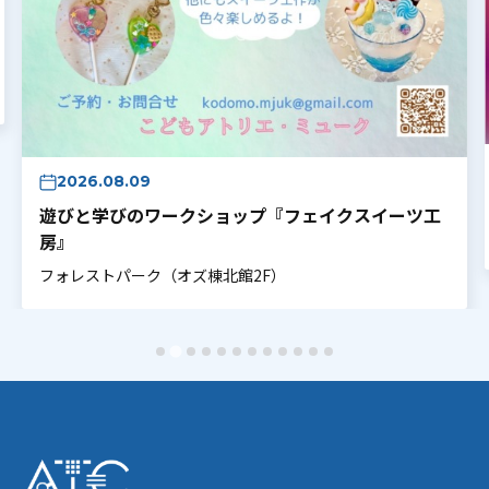
2026.08.09
遊びと学びのワークショップ『フェイクスイーツ工
房』
フォレストパーク（オズ棟北館2F）