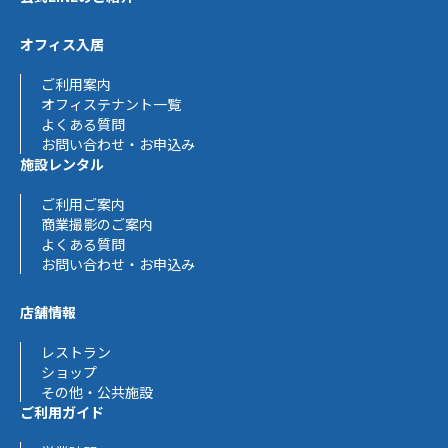
オフィス入居
ご利用案内
オフィステナント一覧
よくある質問
お問い合わせ・お申込み
施設レンタル
ご利用ご案内
商業撮影のご案内
よくある質問
お問い合わせ・お申込み
店舗情報
レストラン
ショップ
その他・公共施設
ご利用ガイド