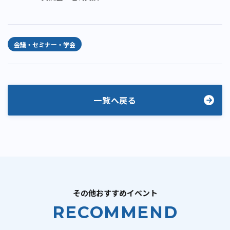
会議・セミナー・学会
一覧へ戻る
その他おすすめイベント
RECOMMEND