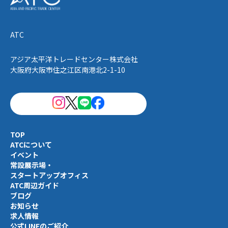
ATC
アジア太平洋トレードセンター株式会社
大阪府大阪市住之江区南港北2-1-10
TOP
ATCについて
イベント
常設展示場・
スタートアップオフィス
ATC周辺ガイド
ブログ
お知らせ
求人情報
公式LINEのご紹介