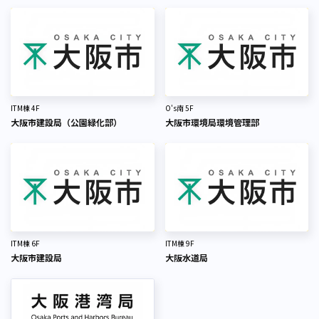
ITM棟 4F
O's南 5F
大阪市建設局（公園緑化部）
大阪市環境局環境管理部
ITM棟 6F
ITM棟 9F
大阪市建設局
大阪水道局