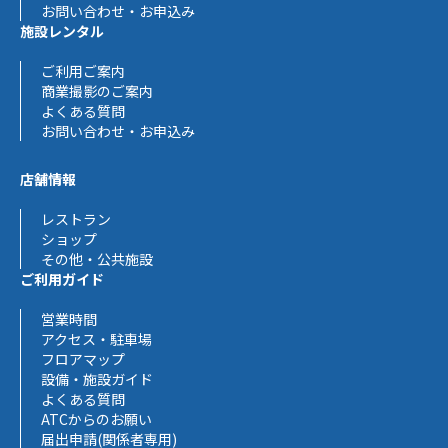
お問い合わせ・お申込み
施設レンタル
ご利用ご案内
商業撮影のご案内
よくある質問
お問い合わせ・お申込み
店舗情報
レストラン
ショップ
その他・公共施設
ご利用ガイド
営業時間
アクセス・駐車場
フロアマップ
設備・施設ガイド
よくある質問
ATCからのお願い
届出申請(関係者専用)