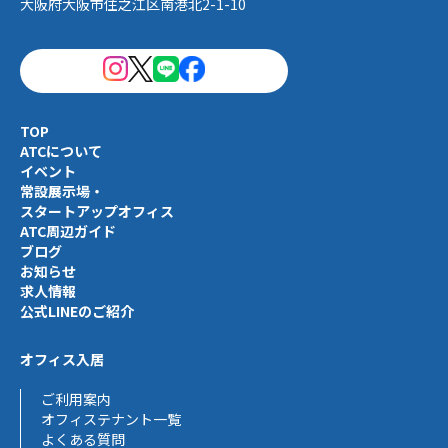
大阪府大阪市住之江区南港北2-1-10
TOP
ATCについて
イベント
常設展示場・
スタートアップオフィス
ATC周辺ガイド
ブログ
お知らせ
求人情報
公式LINEのご紹介
オフィス入居
ご利用案内
オフィステナント一覧
よくある質問