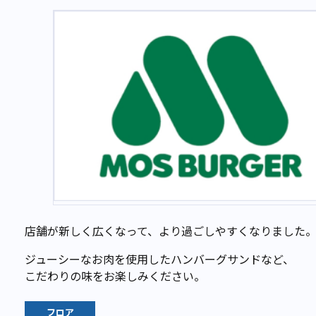
店舗が新しく広くなって、より過ごしやすくなりました
ジューシーなお肉を使用したハンバーグサンドなど、
こだわりの味をお楽しみください。
フロア