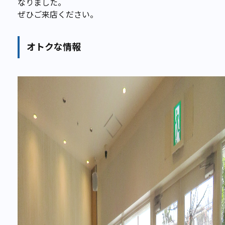
なりました。
ぜひご来店ください。
オトクな情報