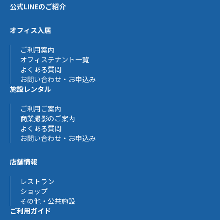
公式LINEのご紹介
オフィス入居
ご利用案内
オフィステナント一覧
よくある質問
お問い合わせ・お申込み
施設レンタル
ご利用ご案内
商業撮影のご案内
よくある質問
お問い合わせ・お申込み
店舗情報
レストラン
ショップ
その他・公共施設
ご利用ガイド