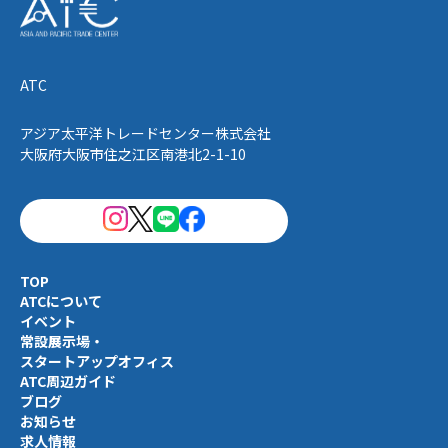
ATC
アジア太平洋トレードセンター株式会社
大阪府大阪市住之江区南港北2-1-10
TOP
ATCについて
イベント
常設展示場・
スタートアップオフィス
ATC周辺ガイド
ブログ
お知らせ
求人情報