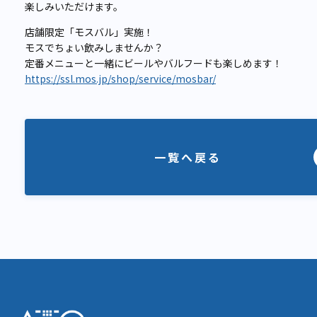
楽しみいただけます。
店舗限定「モスバル」実施！
モスでちょい飲みしませんか？
定番メニューと一緒にビールやバルフードも楽しめます！
https://ssl.mos.jp/shop/service/mosbar/
一覧へ戻る