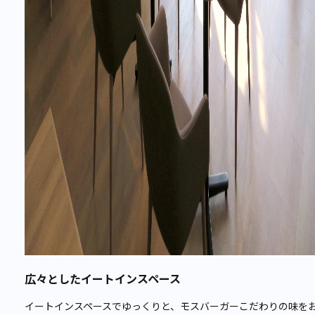
広々としたイートインスペース
イートインスペースでゆっくりと、モスバーガーこだわりの味を