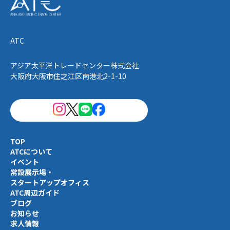
ATC
アジア太平洋トレードセンター株式会社
大阪府大阪市住之江区南港北2-1-10
TOP
ATCについて
イベント
常設展示場・
スタートアップオフィス
ATC周辺ガイド
ブログ
お知らせ
求人情報