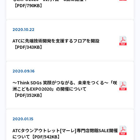
【PDF/790KB】
2020.10.22
ATCに先端技術開発を支援するフロアを開設
【PDF/343KB】
2020.09.16
～Think SDGs 笑顔がつながる、未来をつくる～「咲
洲こどもEXPO2020」の開催について
【PDF/352KB】
2020.01.15
ATCタウンアウトレット[マーレ]専門店閉館SALE開催
について【PDF/542KB】