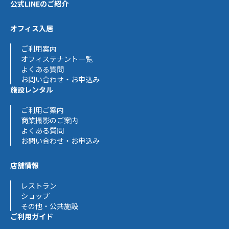
公式LINEのご紹介
オフィス入居
ご利用案内
オフィステナント一覧
よくある質問
お問い合わせ・お申込み
施設レンタル
ご利用ご案内
商業撮影のご案内
よくある質問
お問い合わせ・お申込み
店舗情報
レストラン
ショップ
その他・公共施設
ご利用ガイド