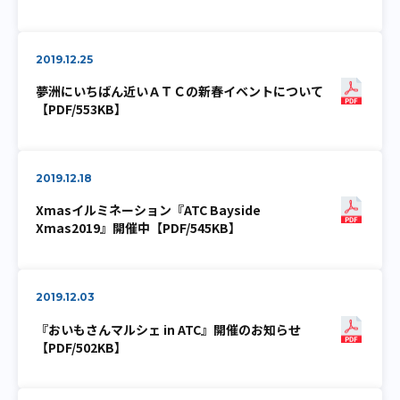
2019.12.25
夢洲にいちばん近いＡＴＣの新春イベントについて
【PDF/553KB】
2019.12.18
Xmasイルミネーション『ATC Bayside
Xmas2019』開催中【PDF/545KB】
2019.12.03
『おいもさんマルシェ in ATC』開催のお知らせ
【PDF/502KB】